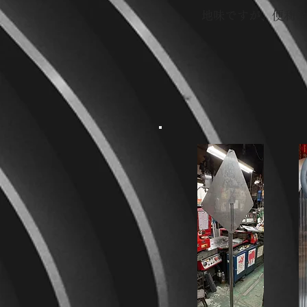
地味ですが、便利