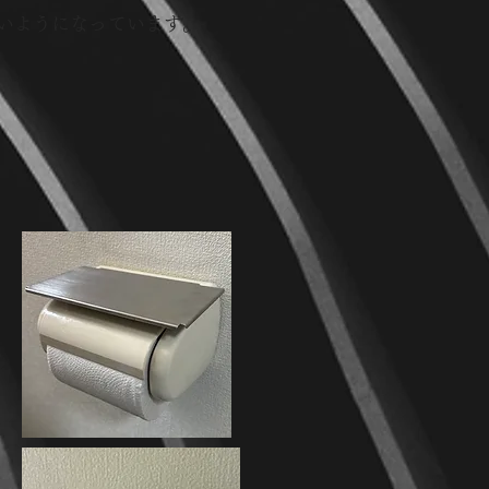
いようになっています。