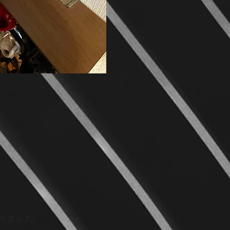
りました。