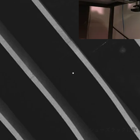
シューズラックに取