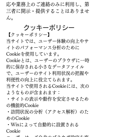
応や業務上のご連絡のみに利用し、第
三者に開示・提供することはありませ
ん。
クッキーポリシー
【クッキーポリシー】
当サイトでは、ユーザー体験の向上やサ
イトのパフォーマンス分析のために
Cookieを使用しています。
Cookieとは、ユーザーのブラウザに一時
的に保存される小さなデータファイル
で、ユーザーのサイト利用状況の把握や
利便性の向上に役立てられます。
当サイトで使用されるCookieには、次の
ようなものが含まれます：
・サイトの表示や動作を安定させるため
の機能的Cookie
・訪問状況の分析（アクセス解析）のた
めのCookie
・Wixによって自動的に設置される
Cookie