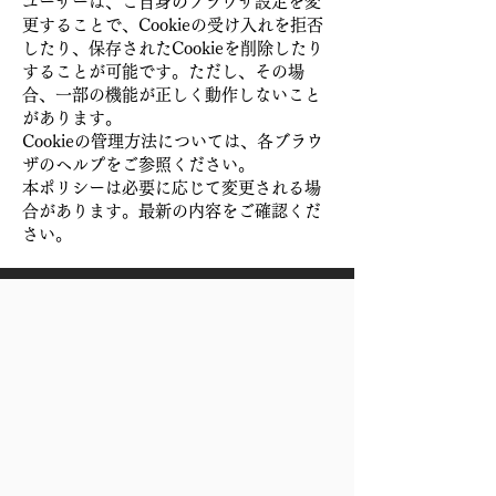
ユーザーは、ご自身のブラウザ設定を変
更することで、Cookieの受け入れを拒否
したり、保存されたCookieを削除したり
することが可能です。ただし、その場
合、一部の機能が正しく動作しないこと
があります。
Cookieの管理方法については、各ブラウ
ザのヘルプをご参照ください。
本ポリシーは必要に応じて変更される場
合があります。最新の内容をご確認くだ
さい。